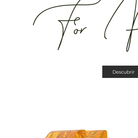
Descubrir