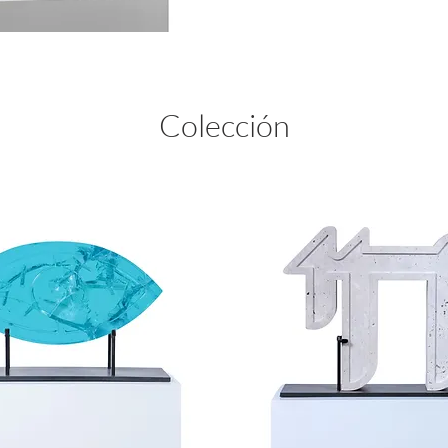
Colección