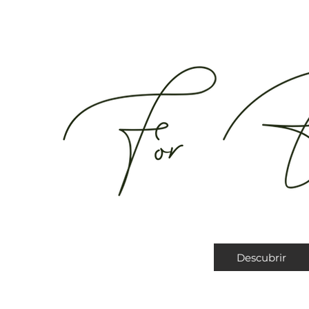
Descubrir