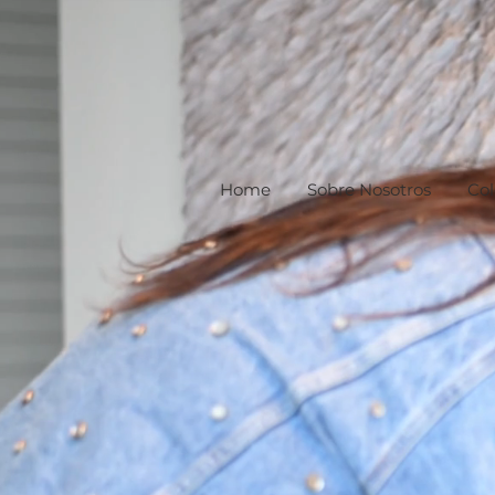
Home
Sobre Nosotros
Col