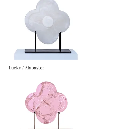
Lucky / Alabaster