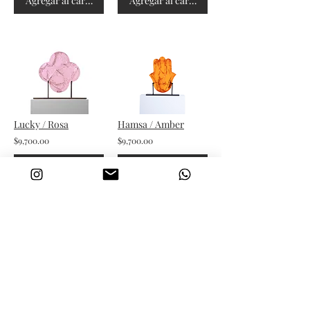
Agregar al carrito
Agregar al carrito
Lucky / Rosa
Hamsa / Amber
$9,700.00
$9,700.00
Agregar al carrito
Agregar al carrito
Hamsa / Blue
Hamsa /Pink
$9,700.00
$9,700.00