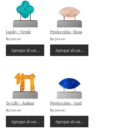
Lucky / Verde
Protección / Rosa
$9,700.00
$9,700.00
Agregar al carrito
Agregar al carrito
To Life / Ámbar
Protección / Azul
$9,700.00
$9,700.00
Agregar al carrito
Agregar al carrito