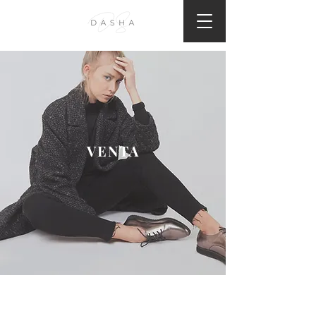
VENTA